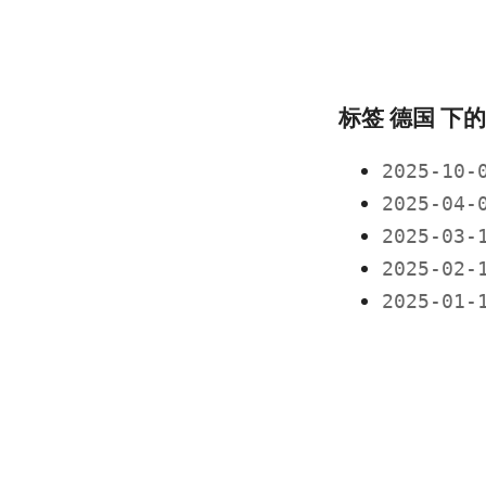
标签 德国 下
2025-10
2025-04
2025-03
2025-02
2025-01