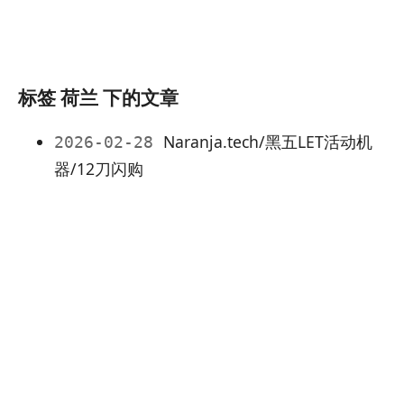
标签 荷兰 下的文章
Naranja.tech/黑五LET活动机
2026-02-28
器/12刀闪购