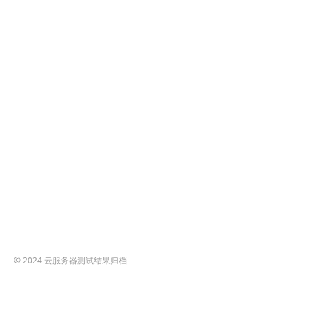
© 2024
云服务器测试结果归档