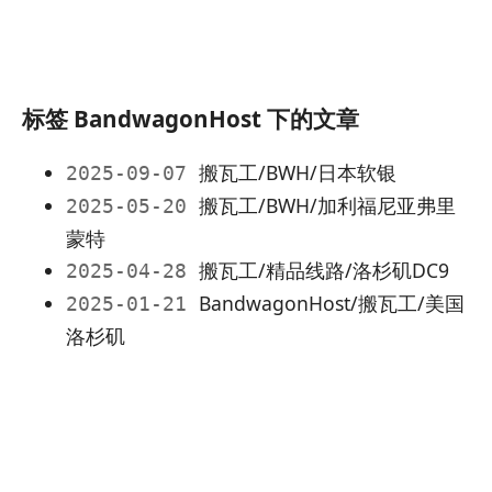
标签 BandwagonHost 下的文章
搬瓦工/BWH/日本软银
2025-09-07
搬瓦工/BWH/加利福尼亚弗里
2025-05-20
蒙特
搬瓦工/精品线路/洛杉矶DC9
2025-04-28
BandwagonHost/搬瓦工/美国
2025-01-21
洛杉矶