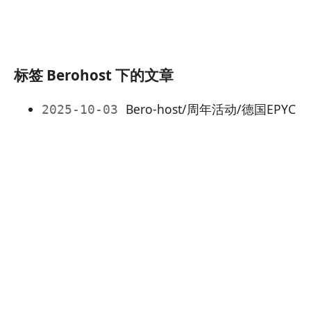
标签 Berohost 下的文章
Bero-host/周年活动/德国EPYC
2025-10-03