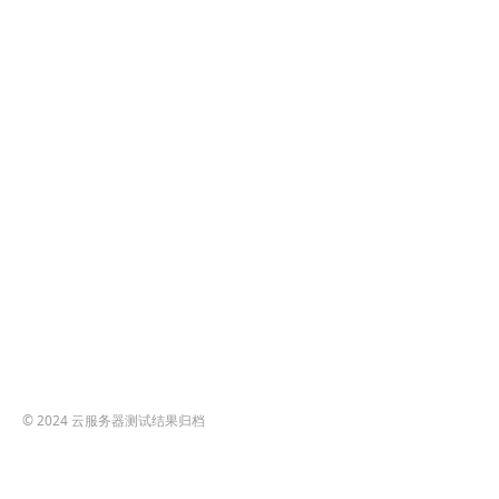
© 2024
云服务器测试结果归档