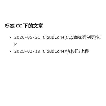
标签 CC 下的文章
CloudCone(CC)/商家强制更换I
2026-05-21
P
CloudCone/洛杉矶/老段
2025-02-19