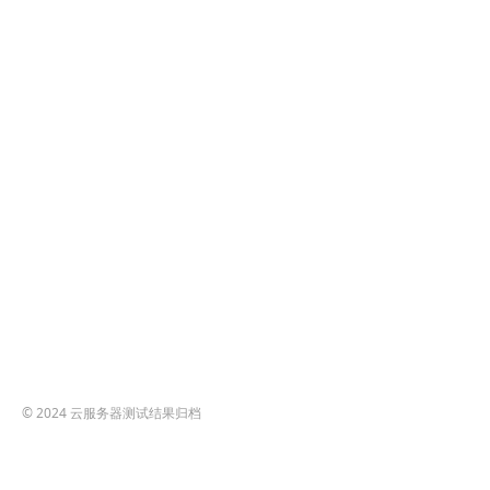
© 2024
云服务器测试结果归档