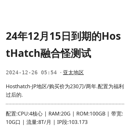
24年12月15日到期的Hos
tHatch融合怪测试
·
亚太地区
2024-12-26 05:54
Hosthatch-JP地区/购买价为230刀/两年.配置为福利
过后的.
配置:CPU:4核心 | RAM:20G | ROM:100GB | 带宽:
10G口 | 流量:8T/月 | IP段:103.173