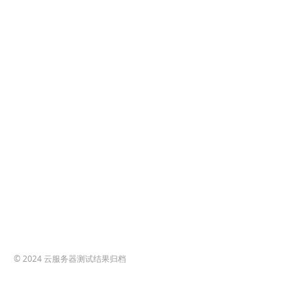
© 2024
云服务器测试结果归档