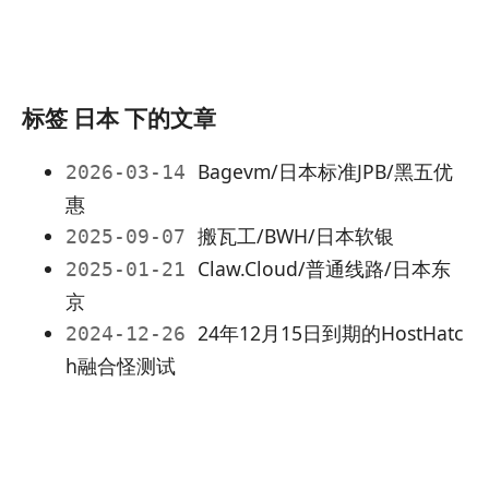
标签 日本 下的文章
Bagevm/日本标准JPB/黑五优
2026-03-14
惠
搬瓦工/BWH/日本软银
2025-09-07
Claw.Cloud/普通线路/日本东
2025-01-21
京
24年12月15日到期的HostHatc
2024-12-26
h融合怪测试