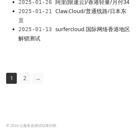
阿里(限速云)/香港轻量/月付34
2025-01-26
Claw.Cloud/普通线路/日本东
2025-01-21
京
surfercloud.国际网络香港地区
2025-01-13
解锁测试
1
2
→
© 2024
云服务器测试结果归档