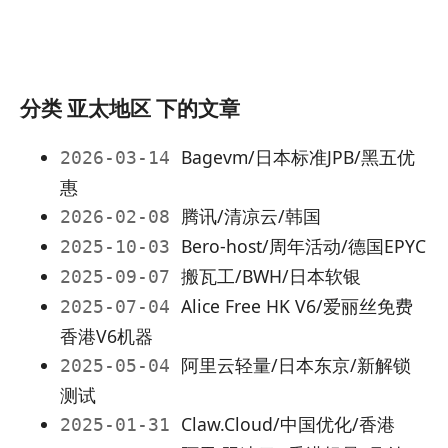
分类 亚太地区 下的文章
Bagevm/日本标准JPB/黑五优
2026-03-14
惠
腾讯/清凉云/韩国
2026-02-08
Bero-host/周年活动/德国EPYC
2025-10-03
搬瓦工/BWH/日本软银
2025-09-07
Alice Free HK V6/爱丽丝免费
2025-07-04
香港V6机器
阿里云轻量/日本东京/新解锁
2025-05-04
测试
Claw.Cloud/中国优化/香港
2025-01-31